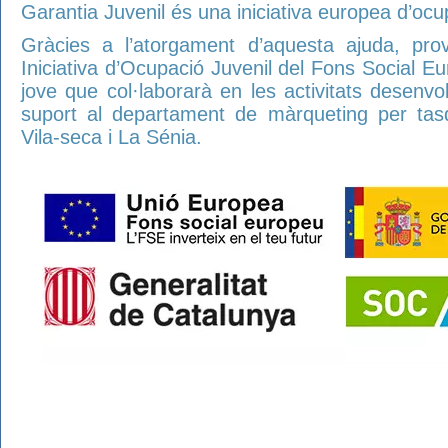
Garantia Juvenil és una iniciativa europea d’ocupa
Gràcies a l’atorgament d’aquesta ajuda, pro
Iniciativa d’Ocupació Juvenil del Fons Social E
jove que col·laborarà en les activitats desenvol
suport al departament de màrqueting per tasqu
Vila-seca i La Sénia.