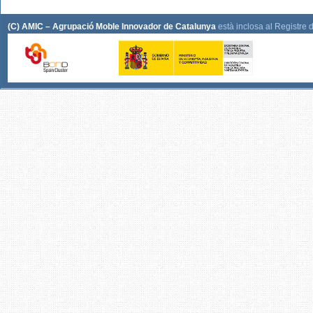
(C) AMIC – Agrupació Moble Innovador de Catalunya
està inclosa al Registre 