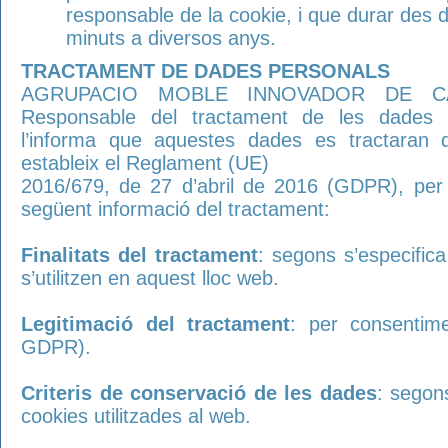
responsable de la cookie, i que durar des 
minuts a diversos anys.
TRACTAMENT DE DADES PERSONALS
AGRUPACIO MOBLE INNOVADOR DE CAT
Responsable del tractament de les dades pe
l’informa que aquestes dades es tractaran 
estableix el Reglament (UE)
2016/679, de 27 d’abril de 2016 (GDPR), per la
següent informació del tractament:
Finalitats del tractament
: segons s’especifica
s’utilitzen en aquest lloc web.
Legitimació del tractament
: per consentime
GDPR).
Criteris de conservació de les dades
: segons
cookies utilitzades al web.