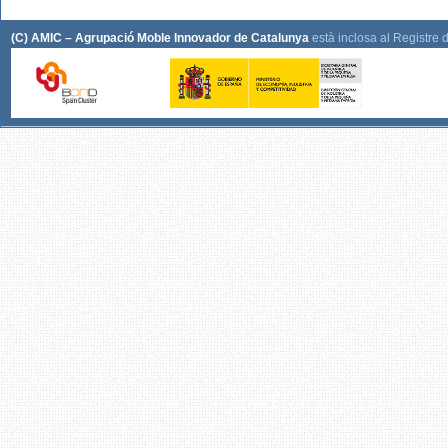
(C) AMIC – Agrupació Moble Innovador de Catalunya
està inclosa al Registre 