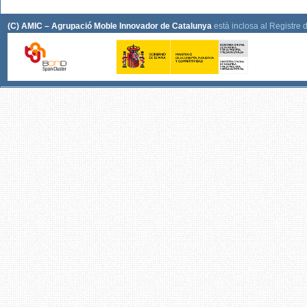
(C) AMIC – Agrupació Moble Innovador de Catalunya
està inclosa al Registre 