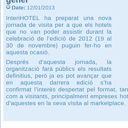
Date:
12/01/2013
InteriHOTEL ha preparat una nova
jornada de visita per a que els hotels
que no van poder assistir durant la
celebració de l’edició de 2012 (19 al
30 de novembre) puguin fer-ho en
aquesta ocasió.
Després d’aquesta jornada, la
organització farà públics els resultats
definitius, però ja es pot avançar que
en aquesta darrera edició s’ha
confirmat l’interès despertat pel format, t
com a visitants, principalment empreses hotel
d’aquestes en la seva visita al marketplace.