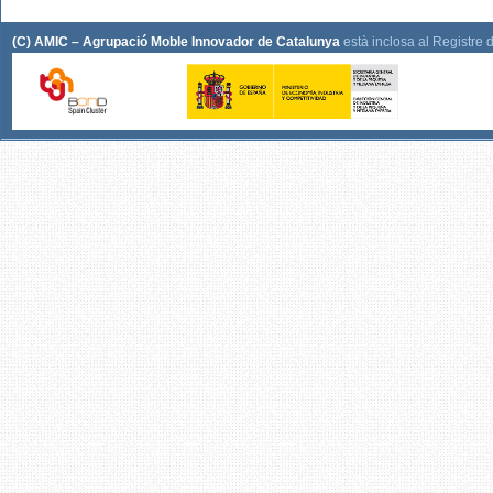
(C) AMIC – Agrupació Moble Innovador de Catalunya
està inclosa al Registre 