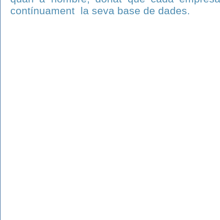
contínuament la seva base de dades.