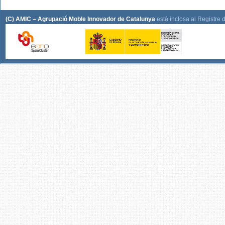
(C) AMIC – Agrupació Moble Innovador de Catalunya
està inclosa al Registre 