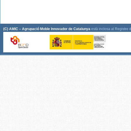
(C) AMIC – Agrupació Moble Innovador de Catalunya
està inclosa al Registre 