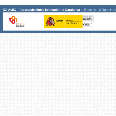
(C) AMIC – Agrupació Moble Innovador de Catalunya
està inclosa al Registre 