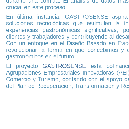
durante una comida. El análisis de datos ma
crucial en este proceso.
En última instancia, GASTROSENSE aspira 
soluciones tecnológicas que estimulen la i
experiencias gastronómicas significativas, 
clientes y trabajadores y contribuyendo al desar
Con un enfoque en el Diseño Basado en Evide
revolucionar la forma en que concebimos y d
gastronómicos en el futuro.
El proyecto
GASTROSENSE
está cofinanc
Agrupaciones Empresariales Innovadoras (AEI) 
Comercio y Turismo, contando con el apoyo d
del Plan de Recuperación, Transformación y Resi