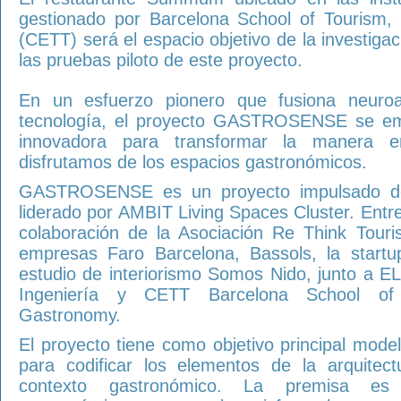
gestionado por Barcelona School of Tourism,
(CETT) será el espacio objetivo de la investigac
las pruebas piloto de este proyecto.
En un esfuerzo pionero que fusiona neuroar
tecnología, el proyecto GASTROSENSE se emb
innovadora para transformar la manera 
disfrutamos de los espacios gastronómicos.
GASTROSENSE es un proyecto impulsado des
liderado por AMBIT Living Spaces Cluster. Entre
colaboración de la Asociación Re Think Touris
empresas Faro Barcelona, Bassols, la startu
estudio de interiorismo Somos Nido, junto a E
Ingeniería y CETT Barcelona School of 
Gastronomy.
El proyecto tiene como objetivo principal model
para codificar los elementos de la arquitect
contexto gastronómico. La premisa es 