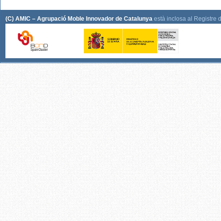
(C) AMIC – Agrupació Moble Innovador de Catalunya
està inclosa al Registre 