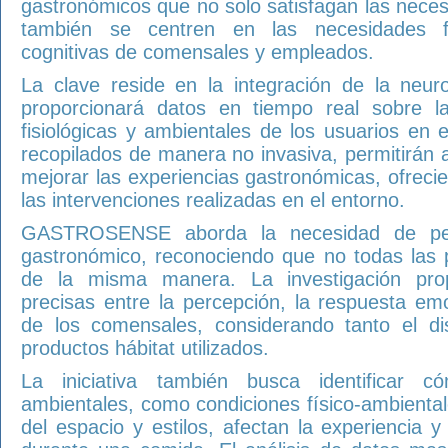
gastronómicos que no solo satisfagan las neces
también se centren en las necesidades fi
cognitivas de comensales y empleados.
La clave reside en la integración de la neur
proporcionará datos en tiempo real sobre la
fisiológicas y ambientales de los usuarios en 
recopilados de manera no invasiva, permitirán
mejorar las experiencias gastronómicas, ofreci
las intervenciones realizadas en el entorno.
GASTROSENSE aborda la necesidad de pers
gastronómico, reconociendo que no todas las 
de la misma manera. La investigación prop
precisas entre la percepción, la respuesta em
de los comensales, considerando tanto el d
productos hábitat utilizados.
La iniciativa también busca identificar c
ambientales, como condiciones físico-ambientale
del espacio y estilos, afectan la experiencia y