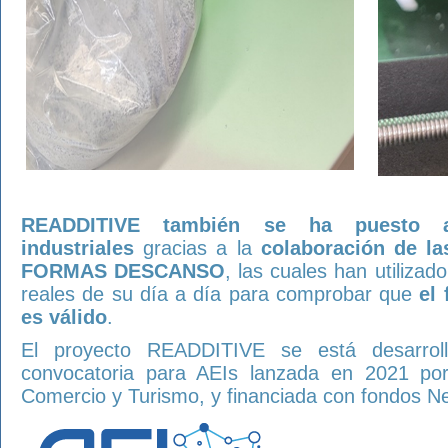
READDITIVE también se ha puesto 
industriales
gracias a la
colaboración de 
FORMAS DESCANSO
, las cuales han utilizad
reales de su día a día para comprobar que
el
es válido
.
El proyecto READDITIVE se está desarro
convocatoria para AEIs lanzada en 2021 por 
Comercio y Turismo, y financiada con fondos Ne