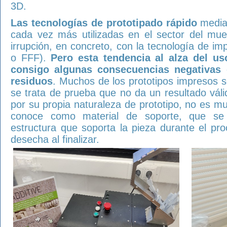
3D.
Las tecnologías de prototipado rápido
medi
cada vez más utilizadas en el sector del mu
irrupción, en concreto, con la tecnología de im
o FFF).
Pero esta tendencia al alza del us
consigo algunas consecuencias negativas
residuos
. Muchos de los prototipos impresos 
se trata de prueba que no da un resultado válid
por su propia naturaleza de prototipo, no es mu
conoce como material de soporte, que se
estructura que soporta la pieza durante el pr
desecha al finalizar.