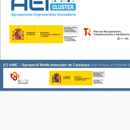
(C) AMIC – Agrupació Moble Innovador de Catalunya
està inclosa al Registre 