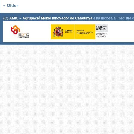
« Older
(C) AMIC – Agrupació Moble Innovador de Catalunya
està inclosa al Registre 