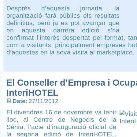
Després d’aquesta jornada, la
organització farà públics els resultats
definitius, però ja es pot avançar que
en aquesta darrera edició s’ha
confirmat l’interès despertat pel format, t
com a visitants, principalment empreses hotel
d’aquestes en la seva visita al marketplace.
El Conseller d’Empresa i Ocup
InteriHOTEL
Date:
27/11/2012
El divendres 16 de novembre va tenir
lloc, al Centre de Negocis de la
Sénia, l’acte d’inauguració oficial de
la segona edició de InteriHOTEL.